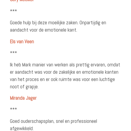
***
Goede hulp bij deze moeilijke zaken. Onpartijdig en
aandacht voor de emotionele kant.
Els van Veen
***
Ik heb Mark manier van werken als prettig ervaren, omdat
er aandacht was voor de zakelijke en emotionele kanten
van het proces en er ook ruimte was voor een luchtige
noot of grapje.
Miranda Jager
***
Goed ouderschapsplan, snel en professioneel
afgewikkeld.