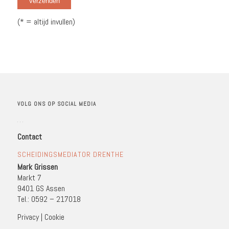
(* = altijd invullen)
VOLG ONS OP SOCIAL MEDIA
Contact
SCHEIDINGSMEDIATOR DRENTHE
Mark Grissen
Markt 7
9401 GS Assen
Tel.: 0592 – 217018
Privacy
|
Cookie