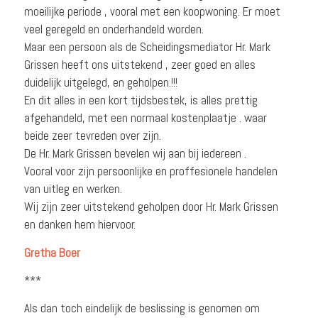
moeilijke periode , vooral met een koopwoning. Er moet
veel geregeld en onderhandeld worden.
Maar een persoon als de Scheidingsmediator Hr. Mark
Grissen heeft ons uitstekend , zeer goed en alles
duidelijk uitgelegd, en geholpen.!!!
En dit alles in een kort tijdsbestek, is alles prettig
afgehandeld, met een normaal kostenplaatje . waar
beide zeer tevreden over zijn.
De Hr. Mark Grissen bevelen wij aan bij iedereen .
Voora
l voor zijn persoonlijke en proffesionele handelen
van uitleg en werken.
Wij zijn zeer uitstekend geholpen door Hr. Mark Grissen
en danken hem hiervoor.
Gretha Boer
***
Als dan toch eindelijk de beslissing is genomen om